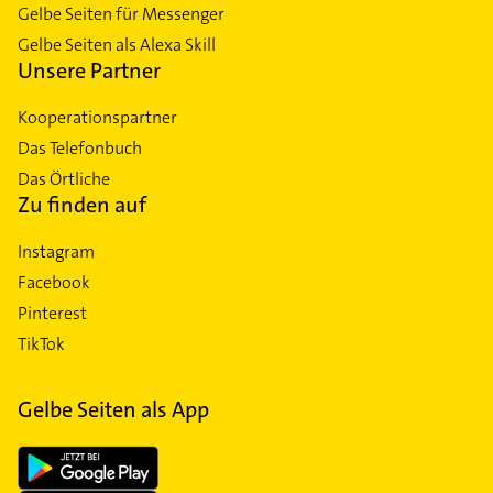
Gelbe Seiten für Messenger
Gelbe Seiten als Alexa Skill
Unsere Partner
Kooperationspartner
Das Telefonbuch
Das Örtliche
Zu finden auf
Instagram
Facebook
Pinterest
TikTok
Gelbe Seiten als App