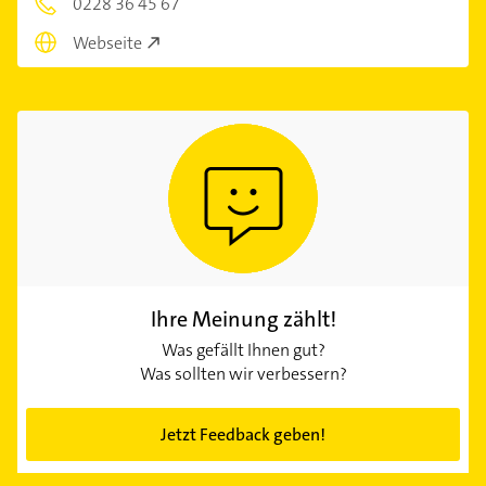
0228 36 45 67
Webseite
Ihre Meinung zählt!
Was gefällt Ihnen gut?
Was sollten wir verbessern?
Jetzt Feedback geben!