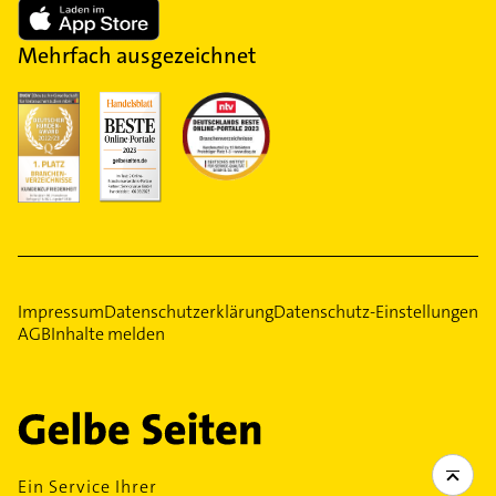
Mehrfach ausgezeichnet
Impressum
Datenschutzerklärung
Datenschutz-Einstellungen
AGB
Inhalte melden
Ein Service Ihrer