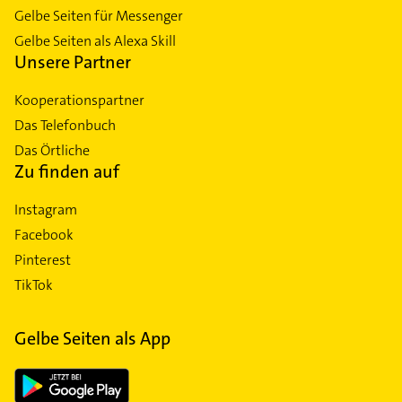
Gelbe Seiten für Messenger
Gelbe Seiten als Alexa Skill
Unsere Partner
Kooperationspartner
Das Telefonbuch
Das Örtliche
Zu finden auf
Instagram
Facebook
Pinterest
TikTok
Gelbe Seiten als App