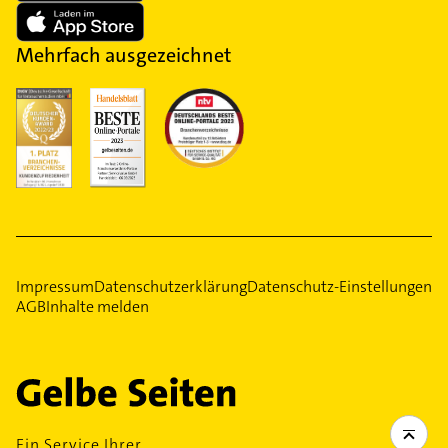
Mehrfach ausgezeichnet
Impressum
Datenschutzerklärung
Datenschutz-Einstellungen
AGB
Inhalte melden
Ein Service Ihrer