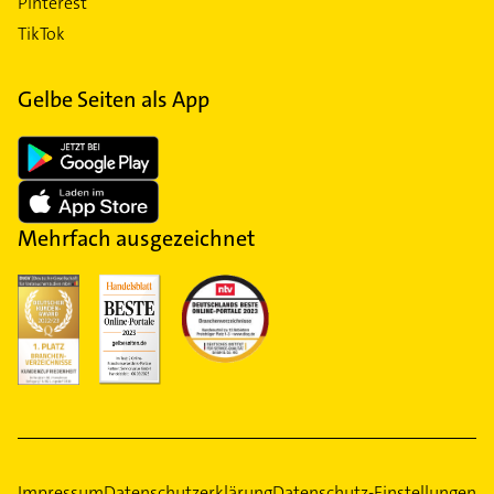
Pinterest
TikTok
Gelbe Seiten als App
Mehrfach ausgezeichnet
Impressum
Datenschutzerklärung
Datenschutz-Einstellungen