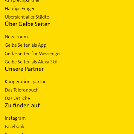
Ansprechpartner
Häufige Fragen
Übersicht aller Städte
Über Gelbe Seiten
Newsroom
Gelbe Seiten als App
Gelbe Seiten für Messenger
Gelbe Seiten als Alexa Skill
Unsere Partner
Kooperationspartner
Das Telefonbuch
Das Örtliche
Zu finden auf
Instagram
Facebook