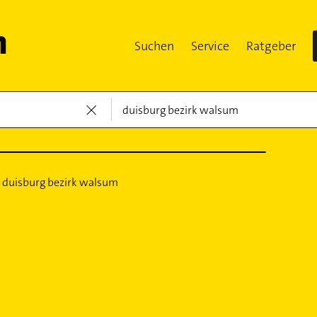
Suchen
Service
Ratgeber