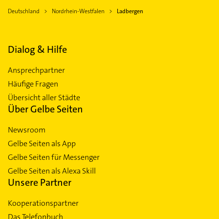
Deutschland
Nordrhein-Westfalen
Ladbergen
Dialog & Hilfe
Ansprechpartner
Häufige Fragen
Übersicht aller Städte
Über Gelbe Seiten
Newsroom
Gelbe Seiten als App
Gelbe Seiten für Messenger
Gelbe Seiten als Alexa Skill
Unsere Partner
Kooperationspartner
Das Telefonbuch