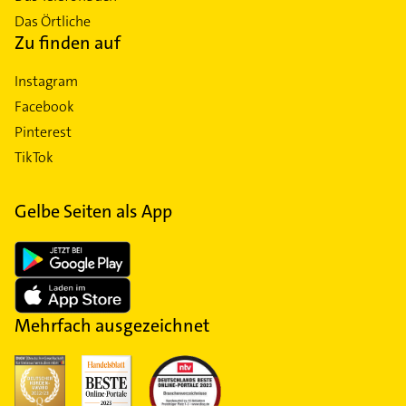
Das Örtliche
Zu finden auf
Instagram
Facebook
Pinterest
TikTok
Gelbe Seiten als App
Mehrfach ausgezeichnet