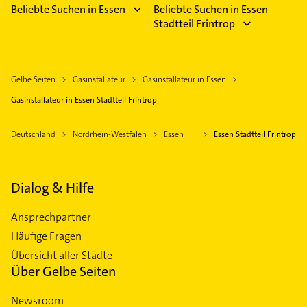
Beliebte Suchen in Essen
Beliebte Suchen in Essen
Stadtteil Frintrop
Gelbe Seiten
Gasinstallateur
Gasinstallateur in Essen
Gasinstallateur in Essen Stadtteil Frintrop
Deutschland
Nordrhein-Westfalen
Essen
Essen Stadtteil Frintrop
Dialog & Hilfe
Ansprechpartner
Häufige Fragen
Übersicht aller Städte
Über Gelbe Seiten
Newsroom