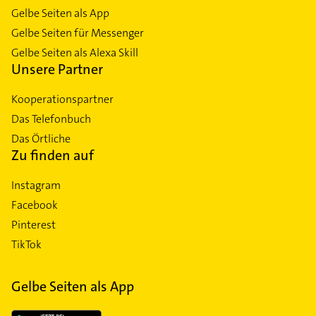
Gelbe Seiten als App
Gelbe Seiten für Messenger
Gelbe Seiten als Alexa Skill
Unsere Partner
Kooperationspartner
Das Telefonbuch
Das Örtliche
Zu finden auf
Instagram
Facebook
Pinterest
TikTok
Gelbe Seiten als App