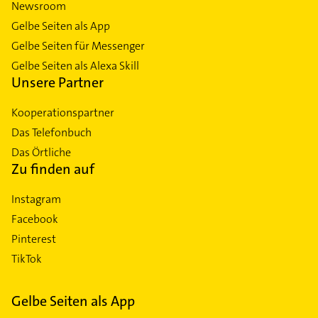
Newsroom
Gelbe Seiten als App
Gelbe Seiten für Messenger
Gelbe Seiten als Alexa Skill
Unsere Partner
Kooperationspartner
Das Telefonbuch
Das Örtliche
Zu finden auf
Instagram
Facebook
Pinterest
TikTok
Gelbe Seiten als App