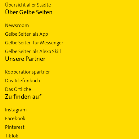
Übersicht aller Städte
Über Gelbe Seiten
Newsroom
Gelbe Seiten als App
Gelbe Seiten für Messenger
Gelbe Seiten als Alexa Skill
Unsere Partner
Kooperationspartner
Das Telefonbuch
Das Örtliche
Zu finden auf
Instagram
Facebook
Pinterest
TikTok