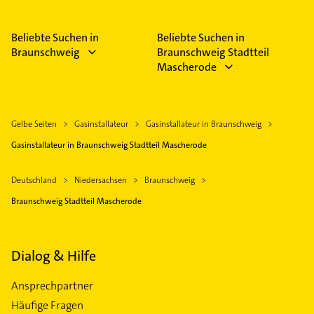
Beliebte Suchen in
Beliebte Suchen in
Braunschweig
Braunschweig Stadtteil
Mascherode
Gelbe Seiten
Gasinstallateur
Gasinstallateur in Braunschweig
Gasinstallateur in Braunschweig Stadtteil Mascherode
Deutschland
Niedersachsen
Braunschweig
Braunschweig Stadtteil Mascherode
Dialog & Hilfe
Ansprechpartner
Häufige Fragen