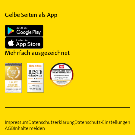
Gelbe Seiten als App
Mehrfach ausgezeichnet
Impressum
Datenschutzerklärung
Datenschutz-Einstellungen
AGB
Inhalte melden