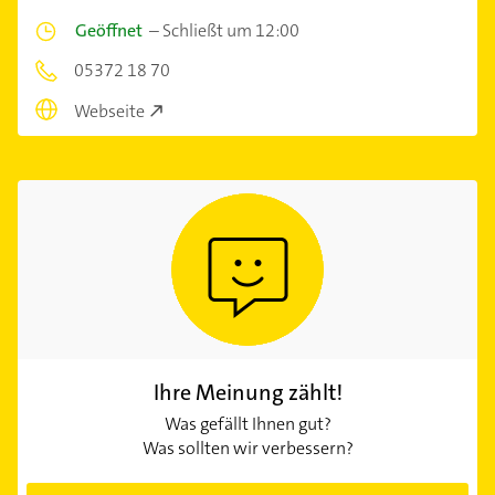
Geöffnet
–
Schließt um 12:00
05372 18 70
Webseite
Ihre Meinung zählt!
Was gefällt Ihnen gut?
Was sollten wir verbessern?