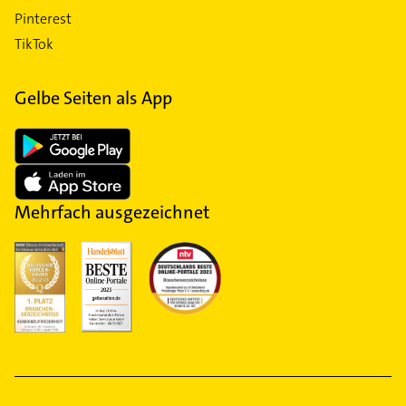
Pinterest
TikTok
Gelbe Seiten als App
Mehrfach ausgezeichnet