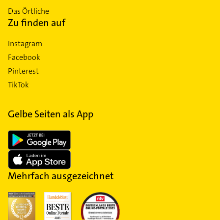
Das Örtliche
Zu finden auf
Instagram
Facebook
Pinterest
TikTok
Gelbe Seiten als App
Mehrfach ausgezeichnet