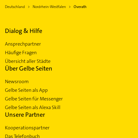
Deutschland
Nordrhein-Westfalen
Overath
Dialog & Hilfe
Ansprechpartner
Häufige Fragen
Übersicht aller Städte
Über Gelbe Seiten
Newsroom
Gelbe Seiten als App
Gelbe Seiten für Messenger
Gelbe Seiten als Alexa Skill
Unsere Partner
Kooperationspartner
Das Telefonbuch