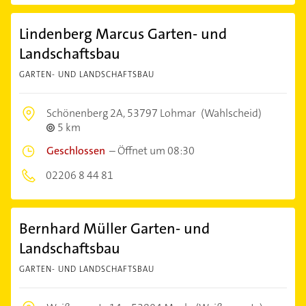
Lindenberg Marcus Garten- und
Landschaftsbau
GARTEN- UND LANDSCHAFTSBAU
Schönenberg 2A,
53797 Lohmar
(Wahlscheid)
5 km
Geschlossen
–
Öffnet um 08:30
02206 8 44 81
Bernhard Müller Garten- und
Landschaftsbau
GARTEN- UND LANDSCHAFTSBAU