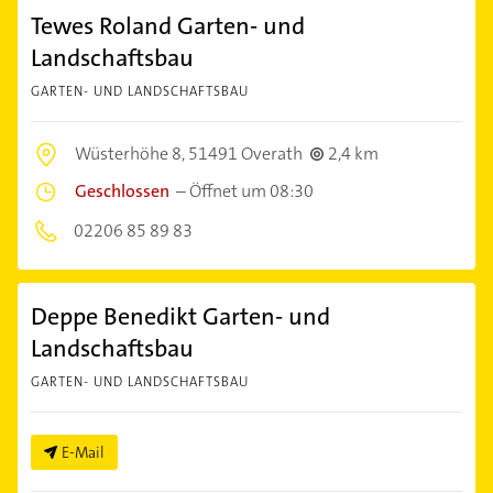
Tewes Roland Garten- und
Landschaftsbau
GARTEN- UND LANDSCHAFTSBAU
Wüsterhöhe 8,
51491 Overath
2,4 km
Geschlossen
–
Öffnet um 08:30
02206 85 89 83
Deppe Benedikt Garten- und
Landschaftsbau
GARTEN- UND LANDSCHAFTSBAU
E-Mail