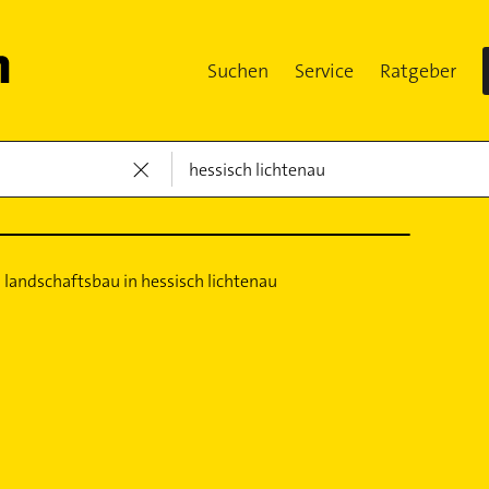
Suchen
Service
Ratgeber