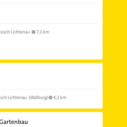
sisch Lichtenau
7,1 km
sch Lichtenau
(Walburg)
4,2 km
Gartenbau