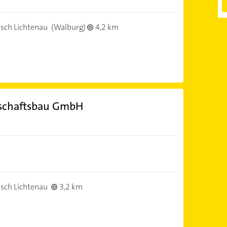
sch Lichtenau
(Walburg)
4,2 km
dschaftsbau GmbH
sch Lichtenau
3,2 km