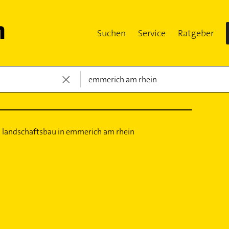
Suchen
Service
Ratgeber