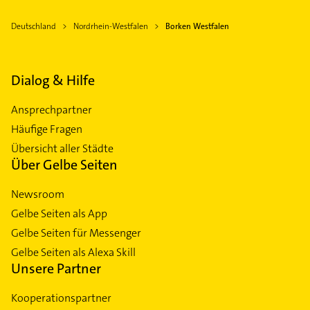
Deutschland
Nordrhein-Westfalen
Borken Westfalen
Dialog & Hilfe
Ansprechpartner
Häufige Fragen
Übersicht aller Städte
Über Gelbe Seiten
Newsroom
Gelbe Seiten als App
Gelbe Seiten für Messenger
Gelbe Seiten als Alexa Skill
Unsere Partner
Kooperationspartner