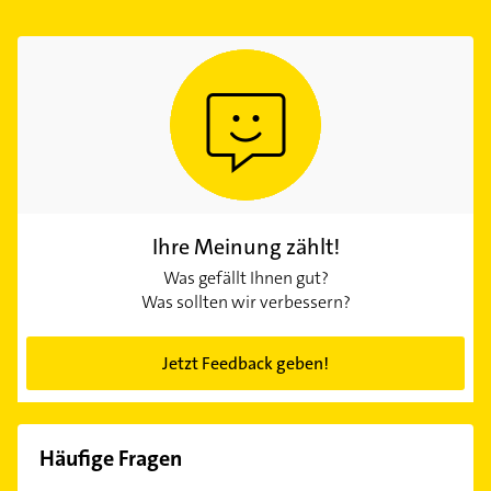
Ihre Meinung zählt!
Was gefällt Ihnen gut?
Was sollten wir verbessern?
Jetzt Feedback geben!
Häufige Fragen