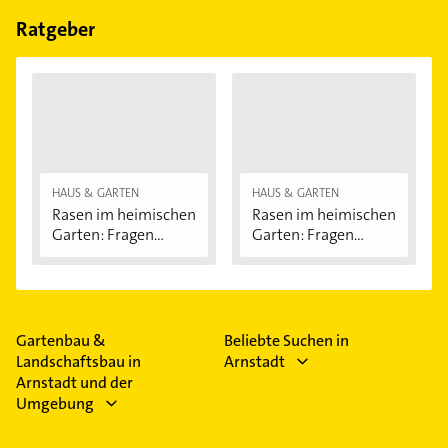
Feiertagen abweichen können.
Ratgeber
HAUS & GARTEN
HAUS & GARTEN
Rasen im heimischen
Rasen im heimischen
Garten: Fragen...
Garten: Fragen...
Gartenbau &
Beliebte Suchen in
Landschaftsbau in
Arnstadt
Arnstadt und der
Umgebung