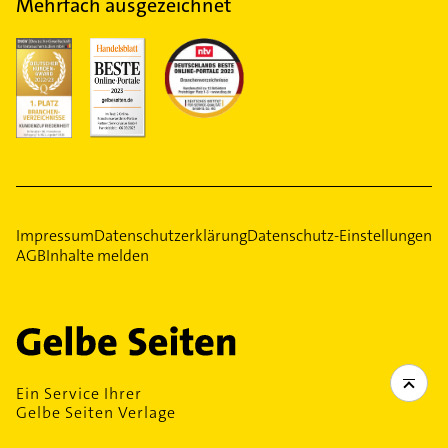
Mehrfach ausgezeichnet
Impressum
Datenschutzerklärung
Datenschutz-Einstellungen
AGB
Inhalte melden
Ein Service Ihrer
Gelbe Seiten Verlage