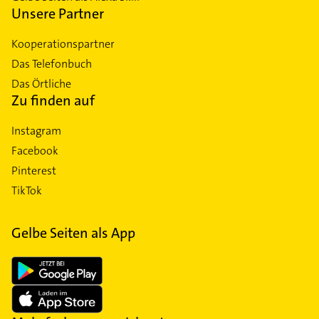
Unsere Partner
Kooperationspartner
Das Telefonbuch
Das Örtliche
Zu finden auf
Instagram
Facebook
Pinterest
TikTok
Gelbe Seiten als App