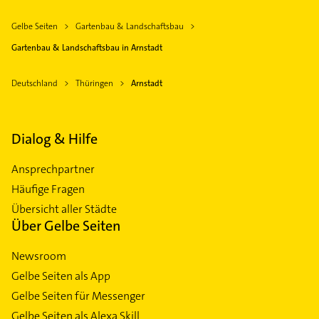
Gelbe Seiten
Gartenbau & Landschaftsbau
Gartenbau & Landschaftsbau in Arnstadt
Deutschland
Thüringen
Arnstadt
Dialog & Hilfe
Ansprechpartner
Häufige Fragen
Übersicht aller Städte
Über Gelbe Seiten
Newsroom
Gelbe Seiten als App
Gelbe Seiten für Messenger
Gelbe Seiten als Alexa Skill