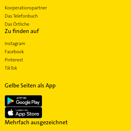
Kooperationspartner
Das Telefonbuch
Das Örtliche
Zu finden auf
Instagram
Facebook
Pinterest
TikTok
Gelbe Seiten als App
Mehrfach ausgezeichnet