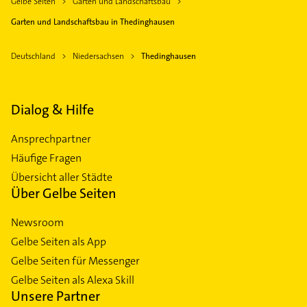
Gelbe Seiten
Garten und Landschaftsbau
Garten und Landschaftsbau in Thedinghausen
Deutschland
Niedersachsen
Thedinghausen
Dialog & Hilfe
Ansprechpartner
Häufige Fragen
Übersicht aller Städte
Über Gelbe Seiten
Newsroom
Gelbe Seiten als App
Gelbe Seiten für Messenger
Gelbe Seiten als Alexa Skill
Unsere Partner