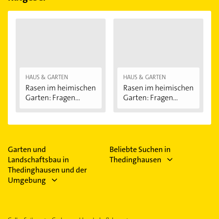
HAUS & GARTEN
HAUS & GARTEN
Rasen im heimischen
Rasen im heimischen
Garten: Fragen...
Garten: Fragen...
Garten und
Beliebte Suchen in
Landschaftsbau in
Thedinghausen
Thedinghausen und der
Umgebung