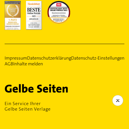
Impressum
Datenschutzerklärung
Datenschutz-Einstellungen
AGB
Inhalte melden
Ein Service Ihrer
Gelbe Seiten Verlage