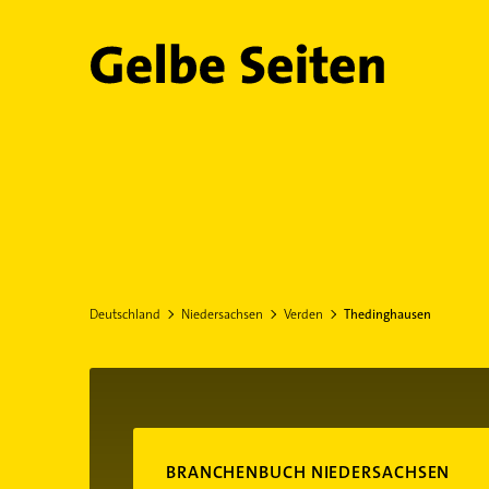
Gelbe Seiten
Deutschland
Niedersachsen
Verden
Thedinghausen
BRANCHENBUCH NIEDERSACHSEN