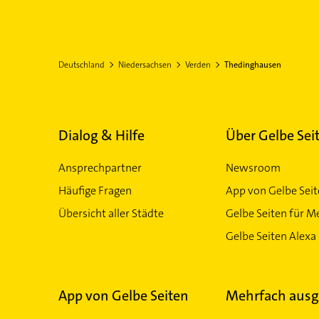
Deutschland
Niedersachsen
Verden
Thedinghausen
Dialog & Hilfe
Über Gelbe Sei
Ansprechpartner
Newsroom
Häufige Fragen
App von Gelbe Sei
Übersicht aller Städte
Gelbe Seiten für M
Gelbe Seiten Alexa 
App von Gelbe Seiten
Mehrfach ausg