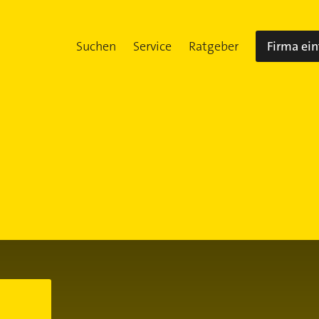
Suchen
Service
Ratgeber
Firma ei