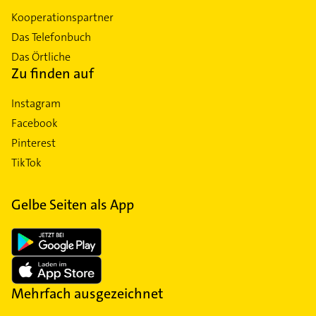
Kooperationspartner
Das Telefonbuch
Das Örtliche
Zu finden auf
Instagram
Facebook
Pinterest
TikTok
Gelbe Seiten als App
Mehrfach ausgezeichnet