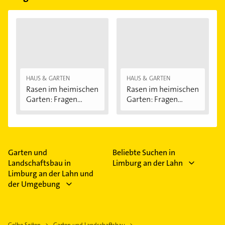
HAUS & GARTEN
HAUS & GARTEN
Rasen im heimischen
Rasen im heimischen
Garten: Fragen...
Garten: Fragen...
Garten und
Beliebte Suchen in
Landschaftsbau in
Limburg an der Lahn
Limburg an der Lahn und
der Umgebung