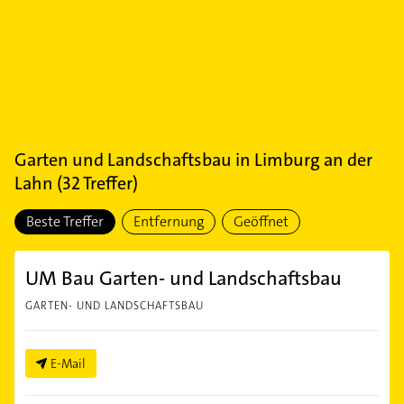
Garten und Landschaftsbau
in
Limburg an der
Lahn
(
32
Treffer)
Beste Treffer
Entfernung
Geöffnet
UM Bau Garten- und Landschaftsbau
GARTEN- UND LANDSCHAFTSBAU
E-Mail