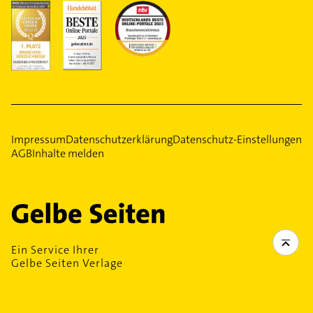
Impressum
Datenschutzerklärung
Datenschutz-Einstellungen
AGB
Inhalte melden
Ein Service Ihrer
Gelbe Seiten Verlage