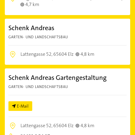
4,7 km
Schenk Andreas
GARTEN- UND LANDSCHAFTSBAU
Lattengasse 52,
65604 Elz
4,8 km
Schenk Andreas Gartengestaltung
GARTEN- UND LANDSCHAFTSBAU
E-Mail
Lattengasse 52,
65604 Elz
4,8 km