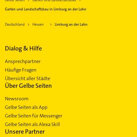
Gelbe Seiten
Garten und Landschaftsbau
Garten und Landschaftsbau in Limburg an der Lahn
Deutschland
Hessen
Limburg an der Lahn
Dialog & Hilfe
Ansprechpartner
Häufige Fragen
Übersicht aller Städte
Über Gelbe Seiten
Newsroom
Gelbe Seiten als App
Gelbe Seiten für Messenger
Gelbe Seiten als Alexa Skill
Unsere Partner