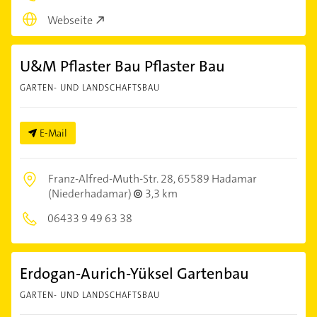
Webseite
U&M Pflaster Bau Pflaster Bau
GARTEN- UND LANDSCHAFTSBAU
E-Mail
Franz-Alfred-Muth-Str. 28,
65589 Hadamar
(Niederhadamar)
3,3 km
06433 9 49 63 38
Erdogan-Aurich-Yüksel Gartenbau
GARTEN- UND LANDSCHAFTSBAU