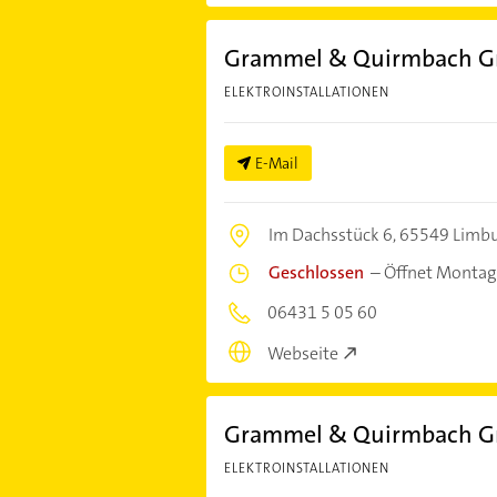
Grammel & Quirmbach Gm
ELEKTROINSTALLATIONEN
E-Mail
Im Dachsstück 6,
65549 Limbur
Geschlossen
–
Öffnet Montag
06431 5 05 60
Webseite
Grammel & Quirmbach Gm
ELEKTROINSTALLATIONEN