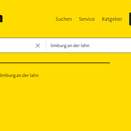
Suchen
Service
Ratgeber