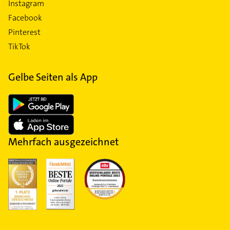
Instagram
Facebook
Pinterest
TikTok
Gelbe Seiten als App
Mehrfach ausgezeichnet