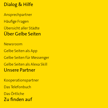
Dialog & Hilfe
Ansprechpartner
Häufige Fragen
Übersicht aller Städte
Über Gelbe Seiten
Newsroom
Gelbe Seiten als App
Gelbe Seiten für Messenger
Gelbe Seiten als Alexa Skill
Unsere Partner
Kooperationspartner
Das Telefonbuch
Das Örtliche
Zu finden auf