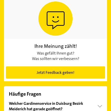
Ihre Meinung zählt!
Was gefällt Ihnen gut?
Was sollten wir verbessern?
Jetzt Feedback geben!
Häufige Fragen
Welcher Gardinenservice in Duisburg Bezirk
Meiderich hat gerade geöffnet?