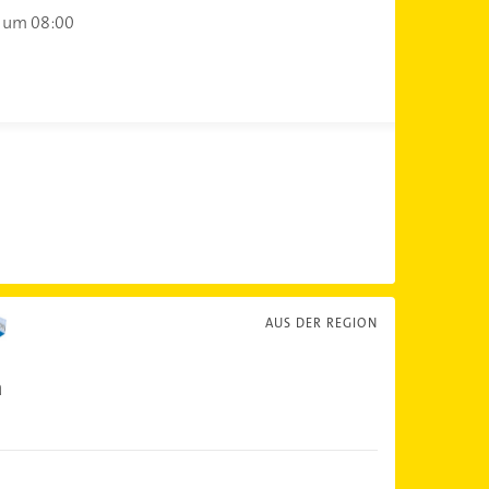
 um 08:00
AUS DER REGION
a