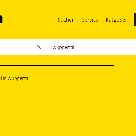
Suchen
Service
Ratgeber