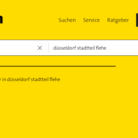
Suchen
Service
Ratgeber