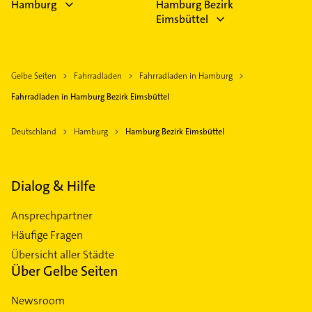
Hamburg
Hamburg Bezirk
Eimsbüttel
Gelbe Seiten
Fahrradladen
Fahrradladen in Hamburg
Fahrradladen in Hamburg Bezirk Eimsbüttel
Deutschland
Hamburg
Hamburg Bezirk Eimsbüttel
Dialog & Hilfe
Ansprechpartner
Häufige Fragen
Übersicht aller Städte
Über Gelbe Seiten
Newsroom