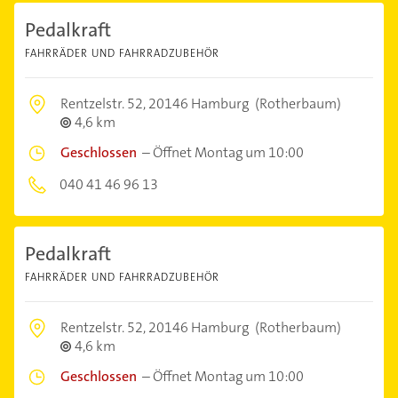
Pedalkraft
FAHRRÄDER UND FAHRRADZUBEHÖR
Rentzelstr. 52,
20146 Hamburg
(Rotherbaum)
4,6 km
Geschlossen
–
Öffnet Montag um 10:00
040 41 46 96 13
Pedalkraft
FAHRRÄDER UND FAHRRADZUBEHÖR
Rentzelstr. 52,
20146 Hamburg
(Rotherbaum)
4,6 km
Geschlossen
–
Öffnet Montag um 10:00