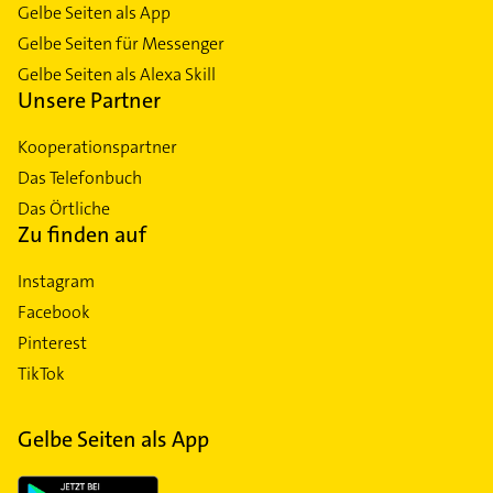
Gelbe Seiten als App
Gelbe Seiten für Messenger
Gelbe Seiten als Alexa Skill
Unsere Partner
Kooperationspartner
Das Telefonbuch
Das Örtliche
Zu finden auf
Instagram
Facebook
Pinterest
TikTok
Gelbe Seiten als App