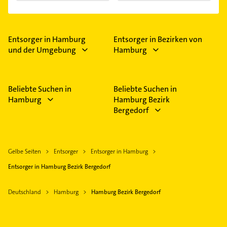
Entsorger in Hamburg
Entsorger in Bezirken von
und der Umgebung
Hamburg
Beliebte Suchen in
Beliebte Suchen in
Hamburg
Hamburg Bezirk
Bergedorf
Gelbe Seiten
Entsorger
Entsorger in Hamburg
Entsorger in Hamburg Bezirk Bergedorf
Deutschland
Hamburg
Hamburg Bezirk Bergedorf