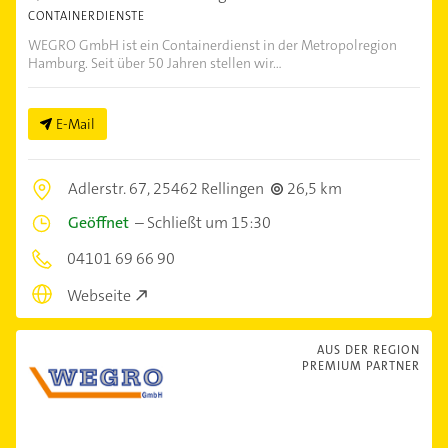
CONTAINERDIENSTE
WEGRO GmbH ist ein Containerdienst in der Metropolregion
Hamburg. Seit über 50 Jahren stellen wir...
E-Mail
Adlerstr. 67,
25462 Rellingen
26,5 km
Geöffnet
–
Schließt um 15:30
04101 69 66 90
Webseite
AUS DER REGION
PREMIUM PARTNER