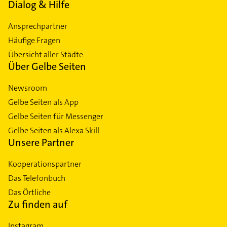
Dialog & Hilfe
Ansprechpartner
Häufige Fragen
Übersicht aller Städte
Über Gelbe Seiten
Newsroom
Gelbe Seiten als App
Gelbe Seiten für Messenger
Gelbe Seiten als Alexa Skill
Unsere Partner
Kooperationspartner
Das Telefonbuch
Das Örtliche
Zu finden auf
Instagram