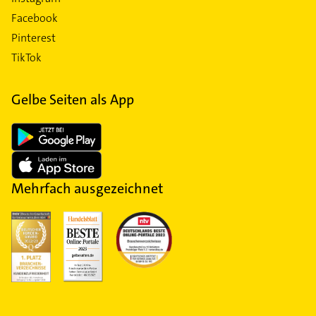
Facebook
Pinterest
TikTok
Gelbe Seiten als App
Mehrfach ausgezeichnet