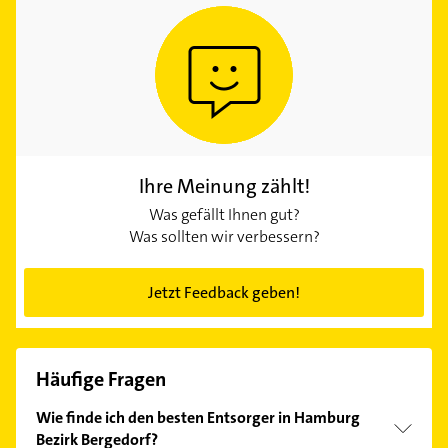
Ihre Meinung zählt!
Was gefällt Ihnen gut?
Was sollten wir verbessern?
Jetzt Feedback geben!
Häufige Fragen
Wie finde ich den besten Entsorger in Hamburg
Bezirk Bergedorf?