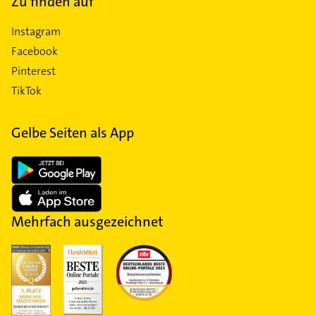
Zu finden auf
Instagram
Facebook
Pinterest
TikTok
Gelbe Seiten als App
Mehrfach ausgezeichnet