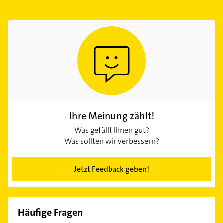
Ihre Meinung zählt!
Was gefällt Ihnen gut?
Was sollten wir verbessern?
Jetzt Feedback geben!
Häufige Fragen