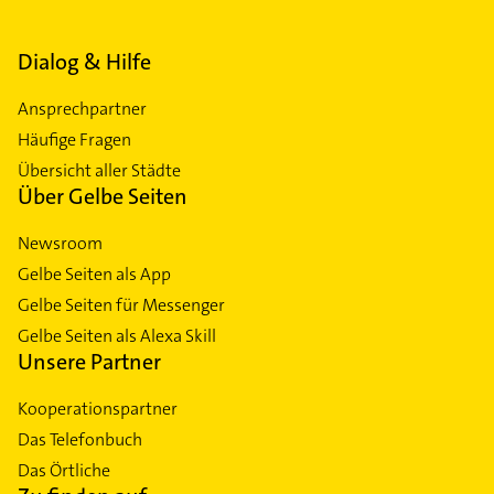
Dialog & Hilfe
Ansprechpartner
Häufige Fragen
Übersicht aller Städte
Über Gelbe Seiten
Newsroom
Gelbe Seiten als App
Gelbe Seiten für Messenger
Gelbe Seiten als Alexa Skill
Unsere Partner
Kooperationspartner
Das Telefonbuch
Das Örtliche