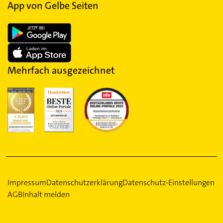
App von Gelbe Seiten
Mehrfach ausgezeichnet
Impressum
Datenschutzerklärung
Datenschutz-Einstellungen
AGB
Inhalt melden