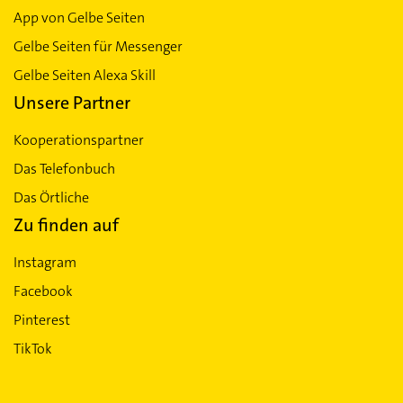
App von Gelbe Seiten
Gelbe Seiten für Messenger
Gelbe Seiten Alexa Skill
Unsere Partner
Kooperationspartner
Das Telefonbuch
Das Örtliche
Zu finden auf
Instagram
Facebook
Pinterest
TikTok