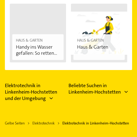
HAUS & GARTEN
HAUS & GARTEN
Handy ins Wasser
Haus & Garten
gefallen: So retten...
Elektrotechnik in
Beliebte Suchen in
Linkenheim-Hochstetten
Linkenheim-Hochstetten
und der Umgebung
Gelbe Seiten
Elektrotechnik
Elektrotechnik in Linkenheim-Hochstetten