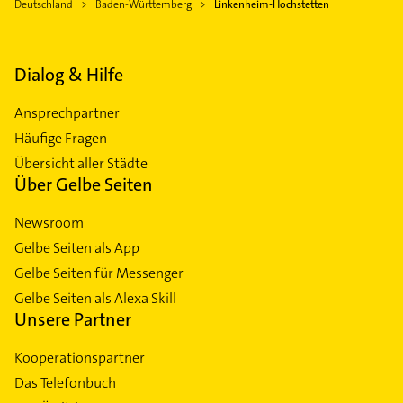
Deutschland
Baden-Württemberg
Linkenheim-Hochstetten
Dialog & Hilfe
Ansprechpartner
Häufige Fragen
Übersicht aller Städte
Über Gelbe Seiten
Newsroom
Gelbe Seiten als App
Gelbe Seiten für Messenger
Gelbe Seiten als Alexa Skill
Unsere Partner
Kooperationspartner
Das Telefonbuch