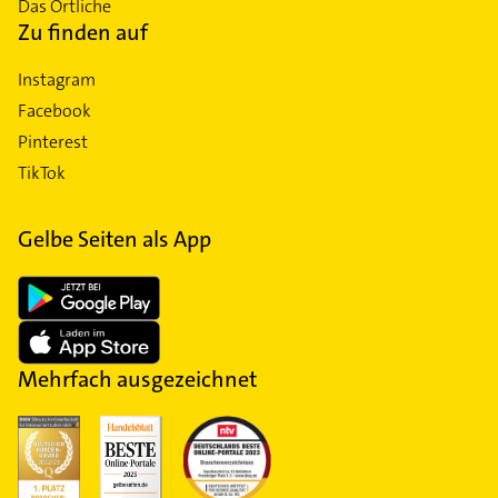
Das Örtliche
Zu finden auf
Instagram
Facebook
Pinterest
TikTok
Gelbe Seiten als App
Mehrfach ausgezeichnet