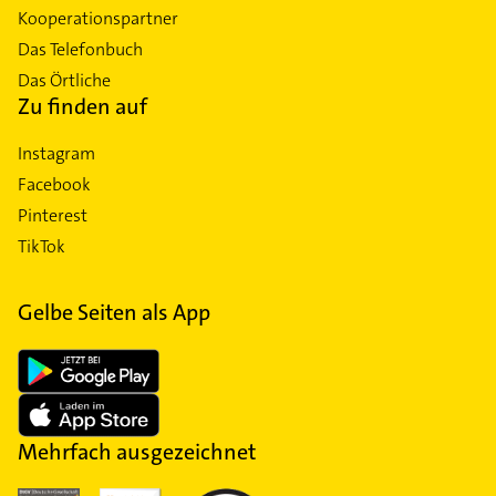
Kooperationspartner
Das Telefonbuch
Das Örtliche
Zu finden auf
Instagram
Facebook
Pinterest
TikTok
Gelbe Seiten als App
Mehrfach ausgezeichnet