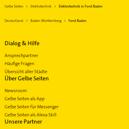
Gelbe Seiten
Elektrotechnik
Elektrotechnik in Forst Baden
Deutschland
Baden-Württemberg
Forst Baden
Dialog & Hilfe
Ansprechpartner
Häufige Fragen
Übersicht aller Städte
Über Gelbe Seiten
Newsroom
Gelbe Seiten als App
Gelbe Seiten für Messenger
Gelbe Seiten als Alexa Skill
Unsere Partner