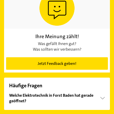
Ihre Meinung zählt!
Was gefällt Ihnen gut?
Was sollten wir verbessern?
Jetzt Feedback geben!
Häufige Fragen
Welche Elektrotechnik in Forst Baden hat gerade
geöffnet?
Im Anbieter-Bereich finden Sie alle
Öffnungszeiten
.