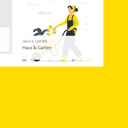
HAUS & GARTEN
Haus & Garten