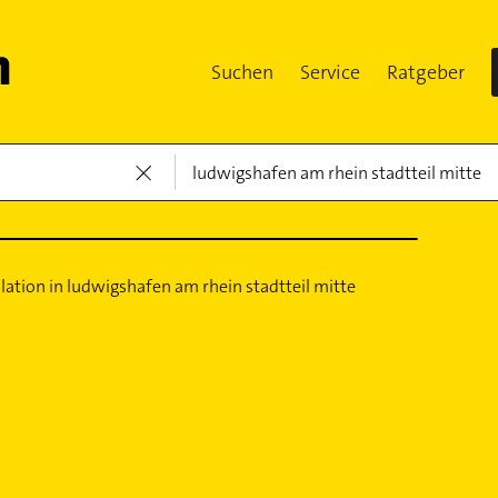
Suchen
Service
Ratgeber