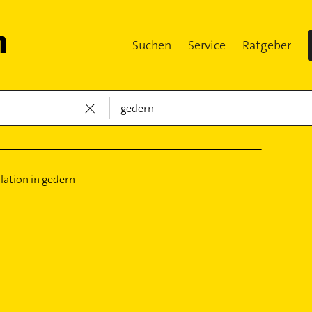
Suchen
Service
Ratgeber