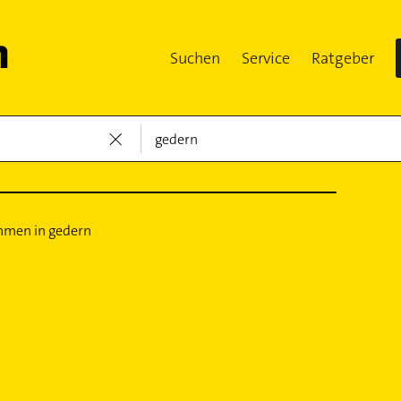
Suchen
Service
Ratgeber