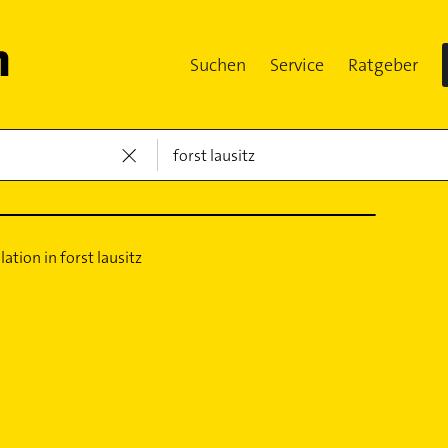
Suchen
Service
Ratgeber