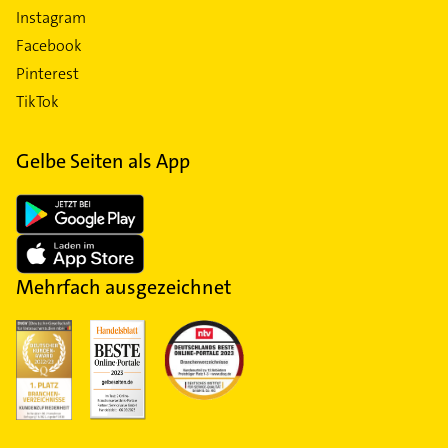
Instagram
Facebook
Pinterest
TikTok
Gelbe Seiten als App
Mehrfach ausgezeichnet