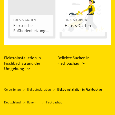
HAUS & GARTEN
HAUS & GARTEN
Elektrische
Haus & Garten
Fußbodenheizung:
Vorteile...
Elektroinstallation in
Beliebte Suchen in
Fischbachau und der
Fischbachau
Umgebung
Gelbe Seiten
Elektroinstallation
Elektroinstallation in Fischbachau
Deutschland
Bayern
Fischbachau