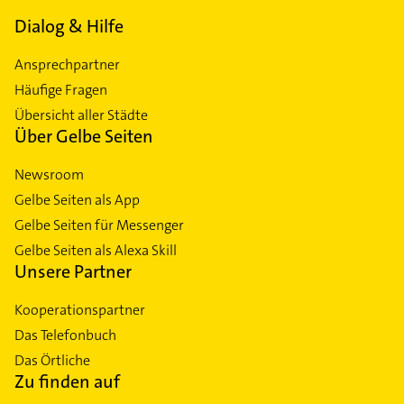
Dialog & Hilfe
Ansprechpartner
Häufige Fragen
Übersicht aller Städte
Über Gelbe Seiten
Newsroom
Gelbe Seiten als App
Gelbe Seiten für Messenger
Gelbe Seiten als Alexa Skill
Unsere Partner
Kooperationspartner
Das Telefonbuch
Das Örtliche
Zu finden auf