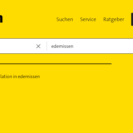
Suchen
Service
Ratgeber