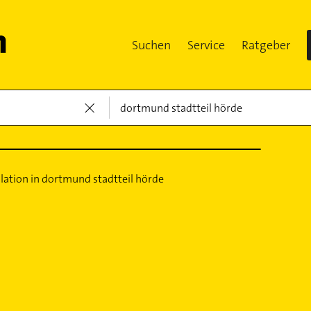
Suchen
Service
Ratgeber