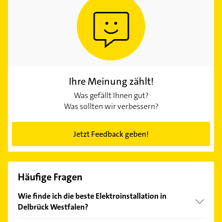
Ihre Meinung zählt!
Was gefällt Ihnen gut?
Was sollten wir verbessern?
Jetzt Feedback geben!
Häufige Fragen
Wie finde ich die beste Elektroinstallation in
Delbrück Westfalen?