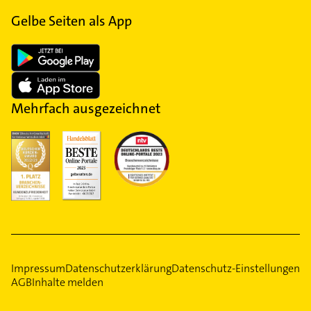
Gelbe Seiten als App
Mehrfach ausgezeichnet
Impressum
Datenschutzerklärung
Datenschutz-Einstellungen
AGB
Inhalte melden