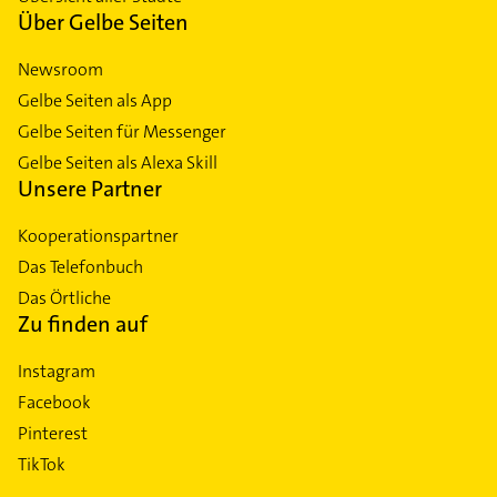
Über Gelbe Seiten
Newsroom
Gelbe Seiten als App
Gelbe Seiten für Messenger
Gelbe Seiten als Alexa Skill
Unsere Partner
Kooperationspartner
Das Telefonbuch
Das Örtliche
Zu finden auf
Instagram
Facebook
Pinterest
TikTok