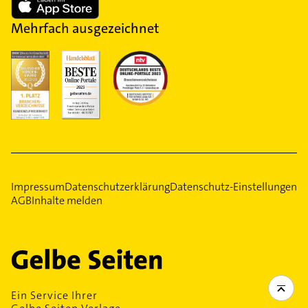
Mehrfach ausgezeichnet
Impressum
Datenschutzerklärung
Datenschutz-Einstellungen
AGB
Inhalte melden
Ein Service Ihrer