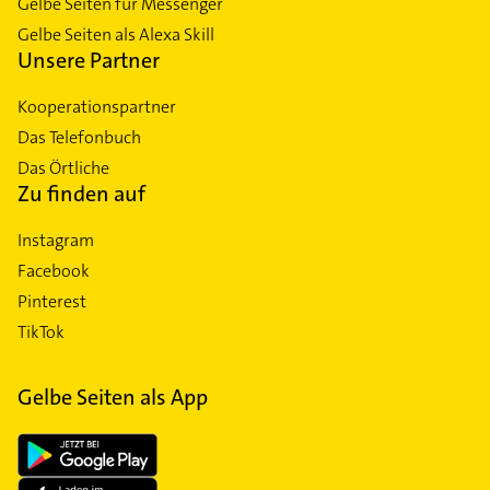
Gelbe Seiten für Messenger
Gelbe Seiten als Alexa Skill
Unsere Partner
Kooperationspartner
Das Telefonbuch
Das Örtliche
Zu finden auf
Instagram
Facebook
Pinterest
TikTok
Gelbe Seiten als App