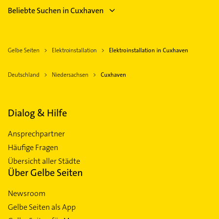
Beliebte Suchen in Cuxhaven
Gelbe Seiten
Elektroinstallation
Elektroinstallation in Cuxhaven
Deutschland
Niedersachsen
Cuxhaven
Dialog & Hilfe
Ansprechpartner
Häufige Fragen
Übersicht aller Städte
Über Gelbe Seiten
Newsroom
Gelbe Seiten als App