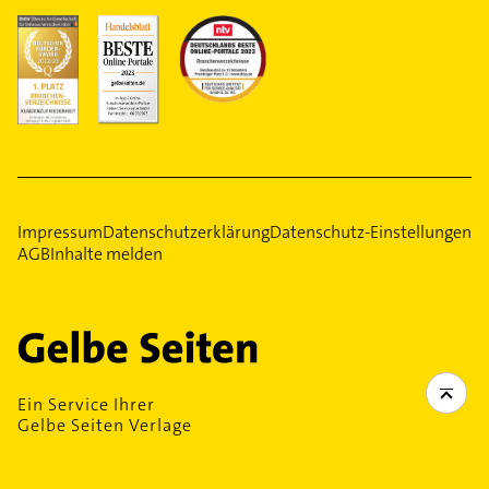
Impressum
Datenschutzerklärung
Datenschutz-Einstellungen
AGB
Inhalte melden
Ein Service Ihrer
Gelbe Seiten Verlage