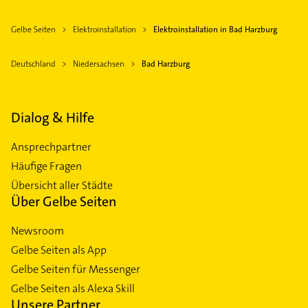
Gelbe Seiten
Elektroinstallation
Elektroinstallation in Bad Harzburg
Deutschland
Niedersachsen
Bad Harzburg
Dialog & Hilfe
Ansprechpartner
Häufige Fragen
Übersicht aller Städte
Über Gelbe Seiten
Newsroom
Gelbe Seiten als App
Gelbe Seiten für Messenger
Gelbe Seiten als Alexa Skill
Unsere Partner