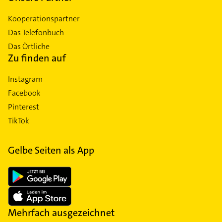
Kooperationspartner
Das Telefonbuch
Das Örtliche
Zu finden auf
Instagram
Facebook
Pinterest
TikTok
Gelbe Seiten als App
Mehrfach ausgezeichnet