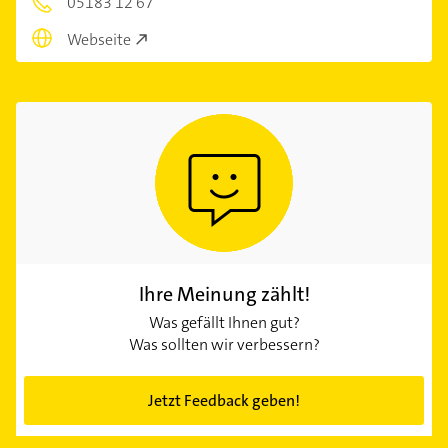
05183 12 67
Webseite
Ihre Meinung zählt!
Was gefällt Ihnen gut?
Was sollten wir verbessern?
Jetzt Feedback geben!