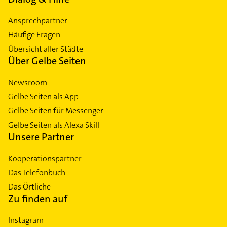
Ansprechpartner
Häufige Fragen
Übersicht aller Städte
Über Gelbe Seiten
Newsroom
Gelbe Seiten als App
Gelbe Seiten für Messenger
Gelbe Seiten als Alexa Skill
Unsere Partner
Kooperationspartner
Das Telefonbuch
Das Örtliche
Zu finden auf
Instagram