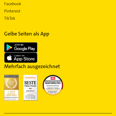
Facebook
Pinterest
TikTok
Gelbe Seiten als App
Mehrfach ausgezeichnet