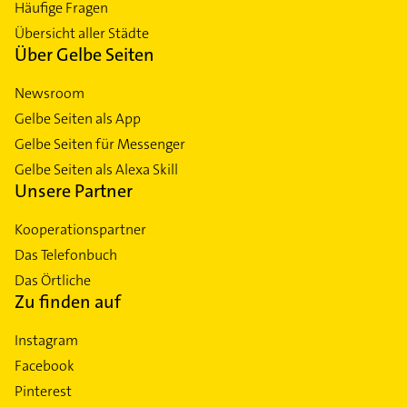
Häufige Fragen
Übersicht aller Städte
Über Gelbe Seiten
Newsroom
Gelbe Seiten als App
Gelbe Seiten für Messenger
Gelbe Seiten als Alexa Skill
Unsere Partner
Kooperationspartner
Das Telefonbuch
Das Örtliche
Zu finden auf
Instagram
Facebook
Pinterest