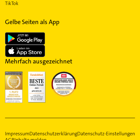
TikTok
Gelbe Seiten als App
Mehrfach ausgezeichnet
Impressum
Datenschutzerklärung
Datenschutz-Einstellungen
AGB
Inhalte melden