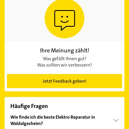
Ihre Meinung zählt!
Was gefällt Ihnen gut?
Was sollten wir verbessern?
Jetzt Feedback geben!
Häufige Fragen
Wie finde ich die beste Elektro Reparatur in
Waldalgesheim?