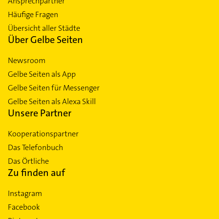
Ansprechpartner
Häufige Fragen
Übersicht aller Städte
Über Gelbe Seiten
Newsroom
Gelbe Seiten als App
Gelbe Seiten für Messenger
Gelbe Seiten als Alexa Skill
Unsere Partner
Kooperationspartner
Das Telefonbuch
Das Örtliche
Zu finden auf
Instagram
Facebook