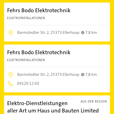
Fehrs Bodo Elektrotechnik
ELEKTROINSTALLATIONEN
Barmstedter Str. 2,
25373 Ellerhoop
7,8 km
Fehrs Bodo Elektrotechnik
ELEKTROINSTALLATIONEN
Barmstedter Str. 2,
25373 Ellerhoop
7,8 km
04120 12 60
Elektro-Dienstleistungen
AUS DER REGION
aller Art um Haus und Bauten Limited