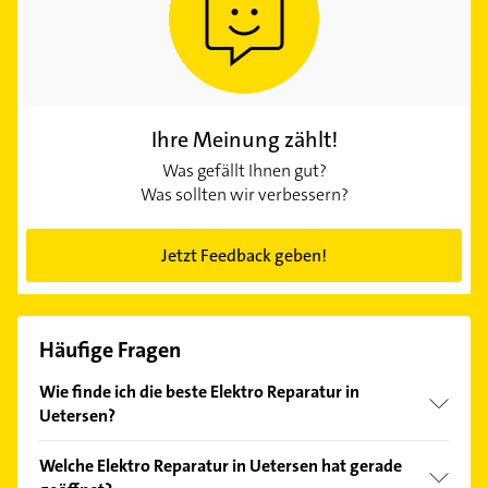
Ihre Meinung zählt!
Was gefällt Ihnen gut?
Was sollten wir verbessern?
Jetzt Feedback geben!
Häufige Fragen
Wie finde ich die beste Elektro Reparatur in
Uetersen?
Vergleichen Sie alle Anbieter anhand echter
Welche Elektro Reparatur in Uetersen hat gerade
Kundenmeinungen und profitieren Sie von den