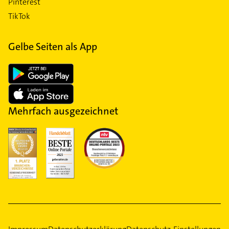
Pinterest
TikTok
Gelbe Seiten als App
Mehrfach ausgezeichnet