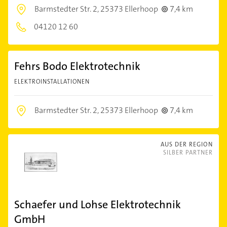
Barmstedter Str. 2,
25373 Ellerhoop
7,4 km
04120 12 60
Fehrs Bodo Elektrotechnik
ELEKTROINSTALLATIONEN
Barmstedter Str. 2,
25373 Ellerhoop
7,4 km
AUS DER REGION
SILBER PARTNER
Schaefer und Lohse Elektrotechnik
GmbH