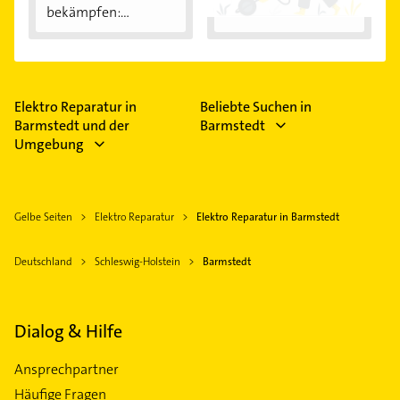
bekämpfen:...
Elektro Reparatur in
Beliebte Suchen in
Barmstedt und der
Barmstedt
Umgebung
Gelbe Seiten
Elektro Reparatur
Elektro Reparatur in Barmstedt
Deutschland
Schleswig-Holstein
Barmstedt
Dialog & Hilfe
Ansprechpartner
Häufige Fragen