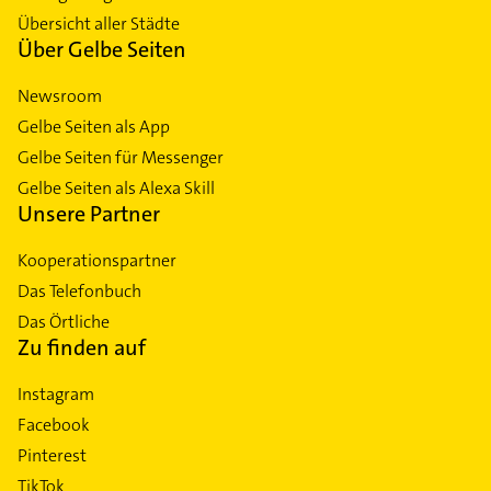
Übersicht aller Städte
Über Gelbe Seiten
Newsroom
Gelbe Seiten als App
Gelbe Seiten für Messenger
Gelbe Seiten als Alexa Skill
Unsere Partner
Kooperationspartner
Das Telefonbuch
Das Örtliche
Zu finden auf
Instagram
Facebook
Pinterest
TikTok