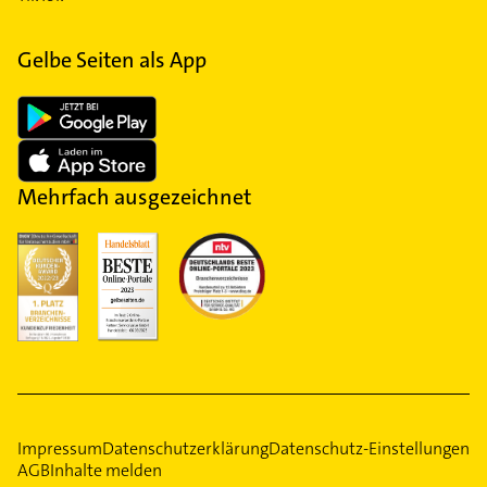
Gelbe Seiten als App
Mehrfach ausgezeichnet
Impressum
Datenschutzerklärung
Datenschutz-Einstellungen
AGB
Inhalte melden