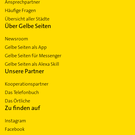
Ansprechpartner
Häufige Fragen
Übersicht aller Städte
Über Gelbe Seiten
Newsroom
Gelbe Seiten als App
Gelbe Seiten für Messenger
Gelbe Seiten als Alexa Skill
Unsere Partner
Kooperationspartner
Das Telefonbuch
Das Örtliche
Zu finden auf
Instagram
Facebook