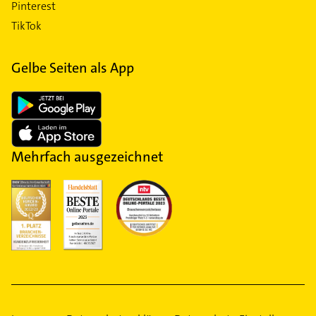
Pinterest
TikTok
Gelbe Seiten als App
Mehrfach ausgezeichnet