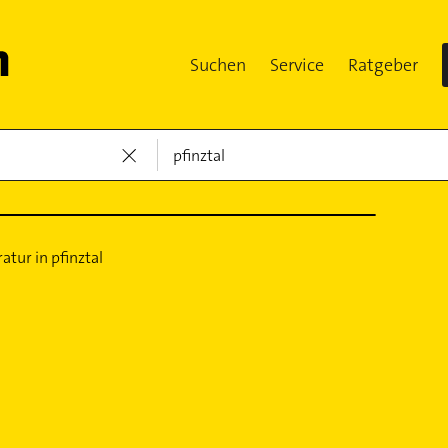
Suchen
Service
Ratgeber