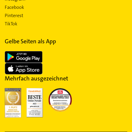
Facebook
Pinterest
TikTok
Gelbe Seiten als App
Mehrfach ausgezeichnet