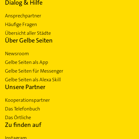
Dialog & Hilfe
Ansprechpartner
Häufige Fragen
Übersicht aller Städte
Über Gelbe Seiten
Newsroom
Gelbe Seiten als App
Gelbe Seiten für Messenger
Gelbe Seiten als Alexa Skill
Unsere Partner
Kooperationspartner
Das Telefonbuch
Das Örtliche
Zu finden auf
Instagram