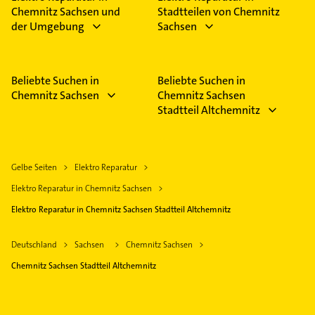
Chemnitz Sachsen und
Stadtteilen von Chemnitz
der Umgebung
Sachsen
Beliebte Suchen in
Beliebte Suchen in
Chemnitz Sachsen
Chemnitz Sachsen
Stadtteil Altchemnitz
Gelbe Seiten
Elektro Reparatur
Elektro Reparatur in Chemnitz Sachsen
Elektro Reparatur in Chemnitz Sachsen Stadtteil Altchemnitz
Deutschland
Sachsen
Chemnitz Sachsen
Chemnitz Sachsen Stadtteil Altchemnitz