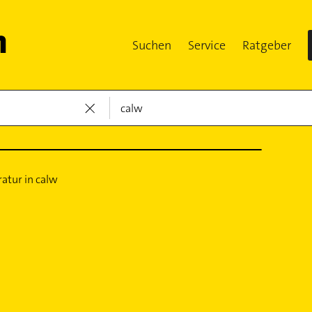
Suchen
Service
Ratgeber