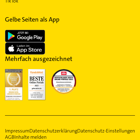
TikTok
Gelbe Seiten als App
Mehrfach ausgezeichnet
Impressum
Datenschutzerklärung
Datenschutz-Einstellungen
AGB
Inhalte melden