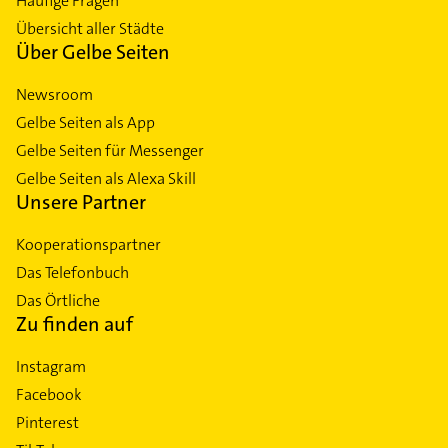
Häufige Fragen
Übersicht aller Städte
Über Gelbe Seiten
Newsroom
Gelbe Seiten als App
Gelbe Seiten für Messenger
Gelbe Seiten als Alexa Skill
Unsere Partner
Kooperationspartner
Das Telefonbuch
Das Örtliche
Zu finden auf
Instagram
Facebook
Pinterest