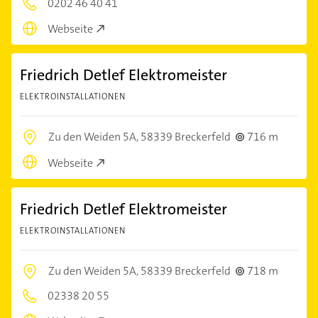
0202 46 40 41
Webseite
Friedrich Detlef Elektromeister
ELEKTROINSTALLATIONEN
Zu den Weiden 5A,
58339 Breckerfeld
716 m
Webseite
Friedrich Detlef Elektromeister
ELEKTROINSTALLATIONEN
Zu den Weiden 5A,
58339 Breckerfeld
718 m
02338 20 55