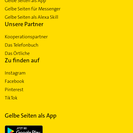
Gelbe Seiten als App
Gelbe Seiten für Messenger
Gelbe Seiten als Alexa Skill
Unsere Partner
Kooperationspartner
Das Telefonbuch
Das Örtliche
Zu finden auf
Instagram
Facebook
Pinterest
TikTok
Gelbe Seiten als App