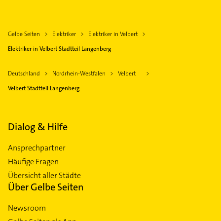
Gelbe Seiten
Elektriker
Elektriker in Velbert
Elektriker in Velbert Stadtteil Langenberg
Deutschland
Nordrhein-Westfalen
Velbert
Velbert Stadtteil Langenberg
Dialog & Hilfe
Ansprechpartner
Häufige Fragen
Übersicht aller Städte
Über Gelbe Seiten
Newsroom