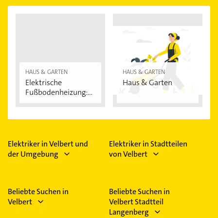
HAUS & GARTEN
HAUS & GARTEN
Elektrische
Haus & Garten
Fußbodenheizung:
Vorteile...
Elektriker in Velbert und
Elektriker in Stadtteilen
der Umgebung
von Velbert
Beliebte Suchen in
Beliebte Suchen in
Velbert
Velbert Stadtteil
Langenberg