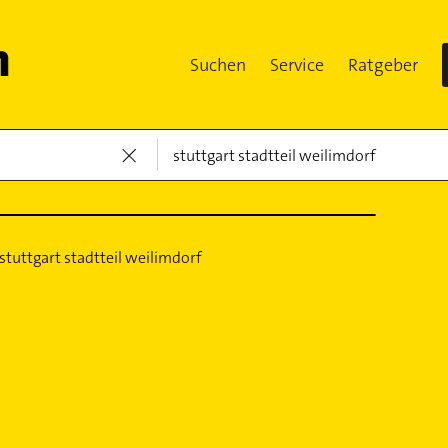
Suchen
Service
Ratgeber