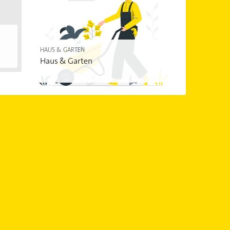
HAUS & GARTEN
Haus & Garten