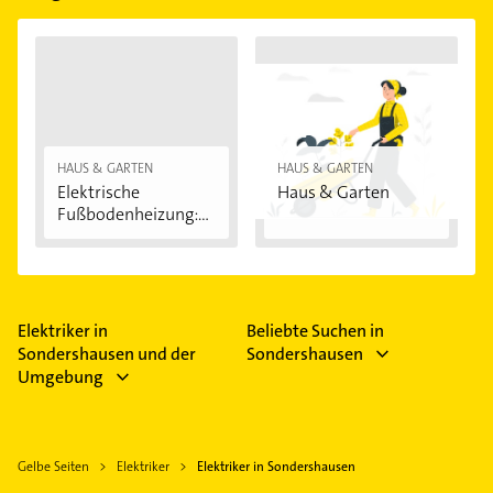
HAUS & GARTEN
HAUS & GARTEN
Elektrische
Haus & Garten
Fußbodenheizung:
Vorteile...
Elektriker in
Beliebte Suchen in
Sondershausen und der
Sondershausen
Umgebung
Gelbe Seiten
Elektriker
Elektriker in Sondershausen