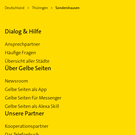
Deutschland
Thüringen
Sondershausen
Dialog & Hilfe
Ansprechpartner
Häufige Fragen
Übersicht aller Städte
Über Gelbe Seiten
Newsroom
Gelbe Seiten als App
Gelbe Seiten für Messenger
Gelbe Seiten als Alexa Skill
Unsere Partner
Kooperationspartner
Das Telefonbuch