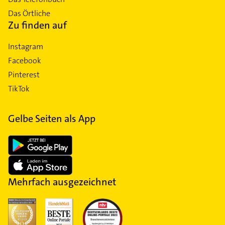
Das Örtliche
Zu finden auf
Instagram
Facebook
Pinterest
TikTok
Gelbe Seiten als App
Mehrfach ausgezeichnet