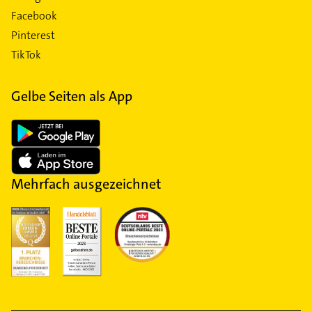
Facebook
Pinterest
TikTok
Gelbe Seiten als App
Mehrfach ausgezeichnet