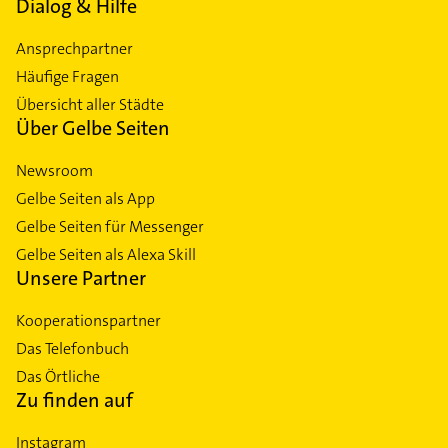
Dialog & Hilfe
Ansprechpartner
Häufige Fragen
Übersicht aller Städte
Über Gelbe Seiten
Newsroom
Gelbe Seiten als App
Gelbe Seiten für Messenger
Gelbe Seiten als Alexa Skill
Unsere Partner
Kooperationspartner
Das Telefonbuch
Das Örtliche
Zu finden auf
Instagram