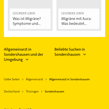
GESÜNDER LEBEN
GESÜNDER LEBEN
Was ist Migräne?
Migräne mit Aura:
Symptome und...
Was bedeutet...
Allgemeinarzt in
Beliebte Suchen in
Sondershausen und der
Sondershausen
Umgebung
Gelbe Seiten
Allgemeinarzt
Allgemeinarzt in Sondershausen
Deutschland
Thüringen
Sondershausen